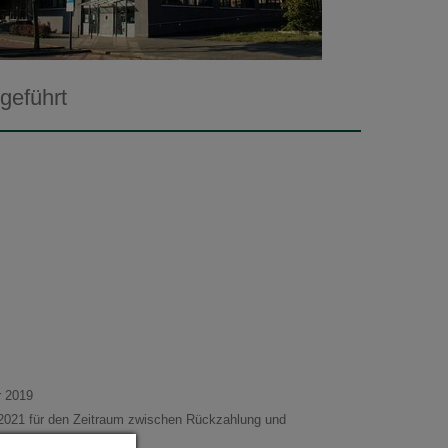
geführt
r 2019
 2021 für den Zeitraum zwischen Rückzahlung und