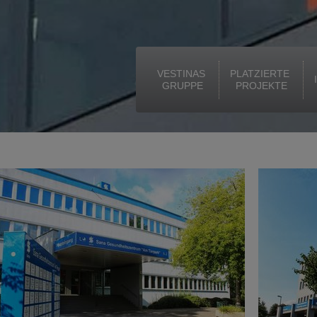
VESTINAS 
PLATZIERTE 
GRUPPE
PROJEKTE