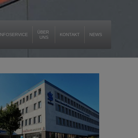
ÜBER 
INFOSERVICE
KONTAKT
NEWS
UNS