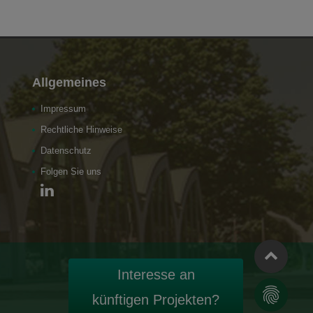
Allgemeines
Impressum
Rechtliche Hinweise
Datenschutz
Folgen Sie uns
Interesse an
künftigen Projekten?