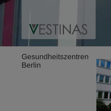
Gesundheitszentren
Berlin