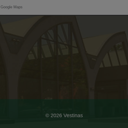
: Google Maps
© 2026 Vestinas